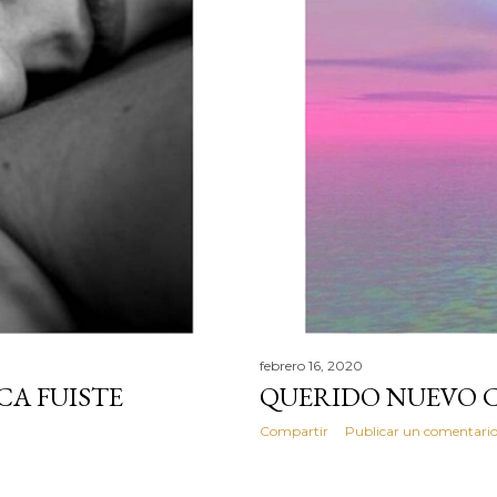
febrero 16, 2020
A FUISTE
QUERIDO NUEVO 
Compartir
Publicar un comentari