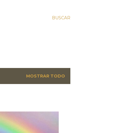
BUSCAR
MOSTRAR TODO