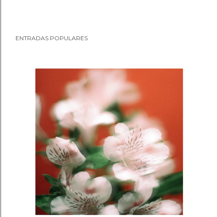
ENTRADAS POPULARES