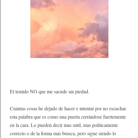
El temido NO que me sacude sin piedad.
Cuántas cosas he dejado de hacer e intentar por no escuchar
esta palabra que es como una puerta cerrándose fuertemente
en la cara. Lo pueden decir mas sutil, mas politicamente
correcto o de la forma más brusca, pero sigue siendo lo