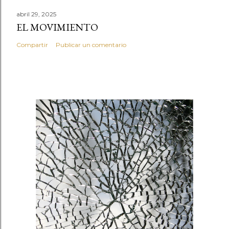
abril 29, 2025
EL MOVIMIENTO
Compartir
Publicar un comentario