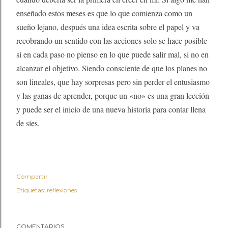
enseñado estos meses es que lo que comienza como un
sueño lejano, después una idea escrita sobre el papel y va
recobrando un sentido con las acciones solo se hace posible
si en cada paso no pienso en lo que puede salir mal, si no en
alcanzar el objetivo. Siendo consciente de que los planes no
son lineales, que hay sorpresas pero sin perder el entusiasmo
y las ganas de aprender, porque un «no» es una gran lección
y puede ser el inicio de una nueva historia para contar llena
de síes.
Compartir
Etiquetas:
reflexiones
COMENTARIOS