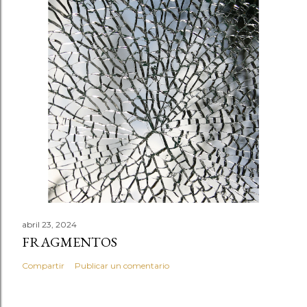
abril 23, 2024
FRAGMENTOS
Compartir
Publicar un comentario