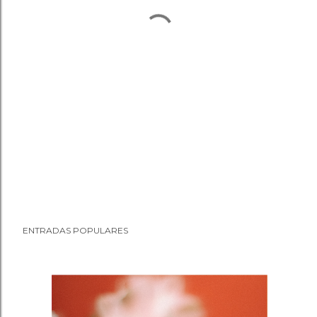
ENTRADAS POPULARES