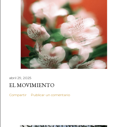
abril 29, 2025
EL MOVIMIENTO
Compartir
Publicar un comentario