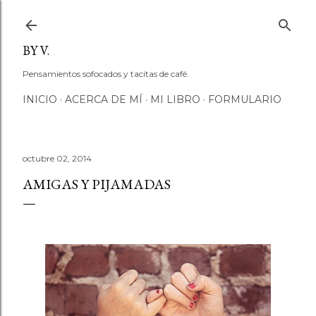
Ir al contenido principal
BY V.
Pensamientos sofocados y tacitas de café.
INICIO
ACERCA DE MÍ
MI LIBRO
FORMULARIO
octubre 02, 2014
AMIGAS Y PIJAMADAS