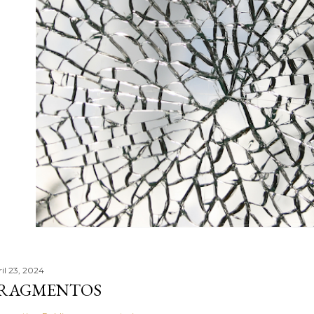
ril 23, 2024
RAGMENTOS