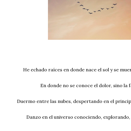
He echado raíces en donde nace el sol y se muere
En donde no se conoce el dolor, sino la 
Duermo entre las nubes, despertando en el princip
Danzo en el universo conociendo, explorando,