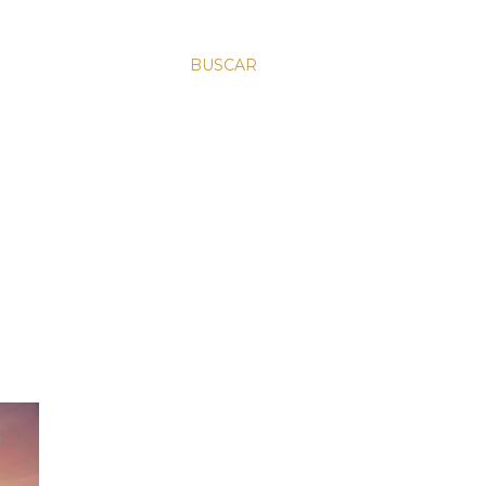
BUSCAR