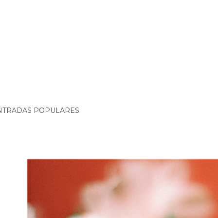
NTRADAS POPULARES