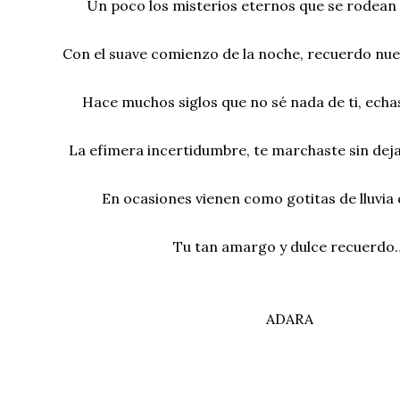
Un poco los misterios eternos que se rodean 
Con el suave comienzo de la noche, recuerdo nue
Hace muchos siglos que no sé nada de ti, echas
La efímera incertidumbre, te marchaste sin deja
En ocasiones vienen como gotitas de lluvia 
Tu tan amargo y dulce recuerdo
ADARA